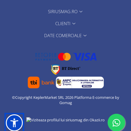
SIRIUSMAG.RO
CLIENTI
DATE COMERCIALE
©Copyright KeplerMarket SRL 2026
Platforma E-commerce by
Gomag