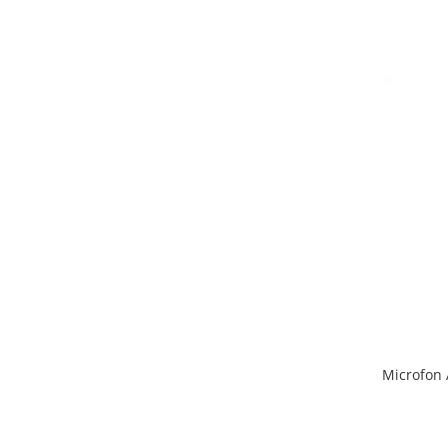
Microfon 