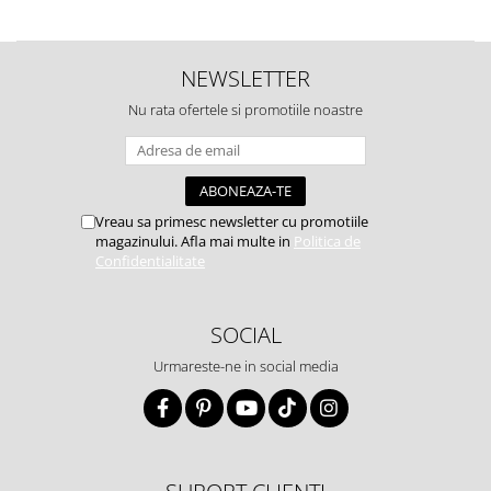
NEWSLETTER
Nu rata ofertele si promotiile noastre
Vreau sa primesc newsletter cu promotiile
magazinului. Afla mai multe in
Politica de
Confidentialitate
SOCIAL
Urmareste-ne in social media