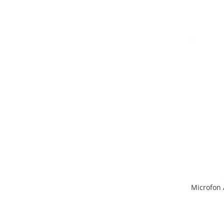
Microfon 