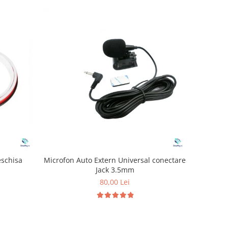
eschisa
Microfon Auto Extern Universal conectare
Jack 3.5mm
80,00 Lei