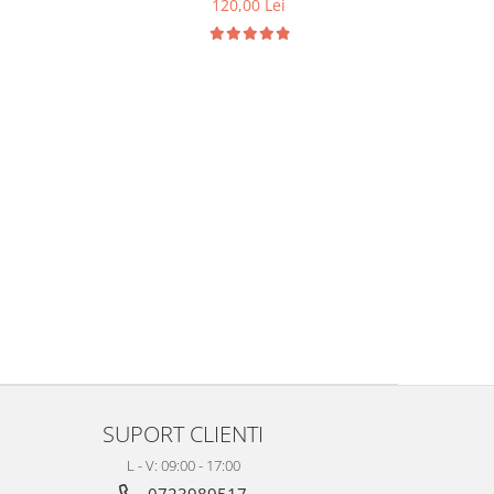
120,00 Lei
SUPORT CLIENTI
L - V: 09:00 - 17:00