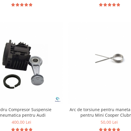
indru Compresor Suspensie
Arc de torsiune pentru maneta 
neumatica pentru Audi
pentru Mini Cooper Clu
400,00 Lei
50,00 Lei