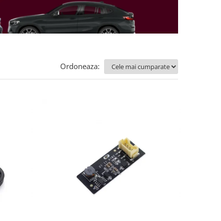
Ordoneaza: