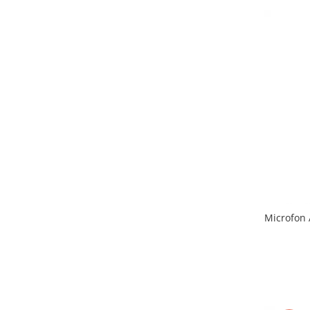
Microfon 