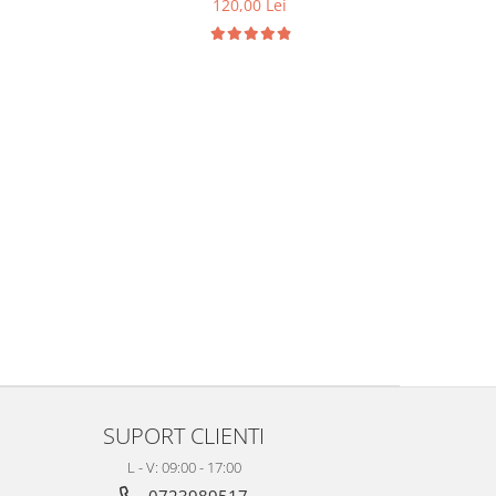
120,00 Lei
SUPORT CLIENTI
L - V: 09:00 - 17:00