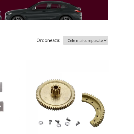
Ordoneaza: