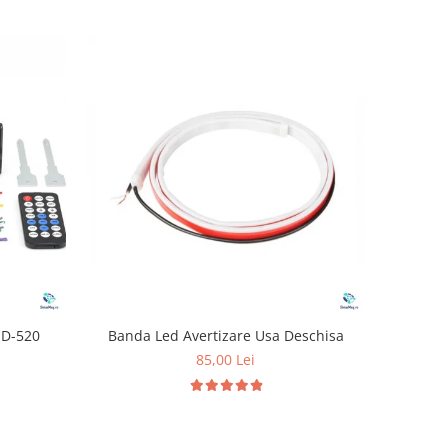
SD-520
Banda Led Avertizare Usa Deschisa
85,00 Lei