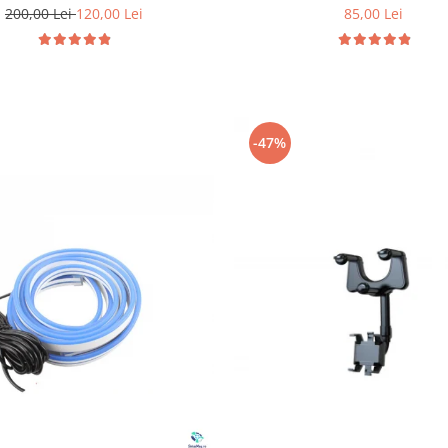
200,00 Lei
120,00 Lei
85,00 Lei
-47%