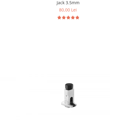
Jack 3.5mm
80,00 Lei