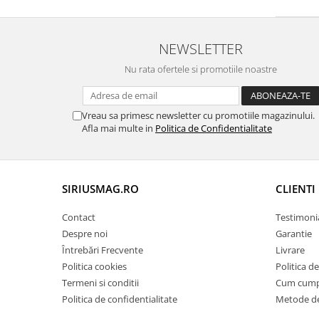
NEWSLETTER
Nu rata ofertele si promotiile noastre
Vreau sa primesc newsletter cu promotiile magazinului.
Afla mai multe in
Politica de Confidentialitate
SIRIUSMAG.RO
CLIENTI
Contact
Testimoni
Despre noi
Garantie
Întrebări Frecvente
Livrare
Politica cookies
Politica d
Termeni si conditii
Cum cum
Politica de confidentialitate
Metode de