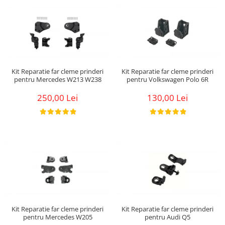
Kit Reparatie far cleme prinderi
Kit Reparatie far cleme prinderi
pentru Mercedes W213 W238
pentru Volkswagen Polo 6R
250,00 Lei
130,00 Lei
Kit Reparatie far cleme prinderi
Kit Reparatie far cleme prinderi
pentru Mercedes W205
pentru Audi Q5