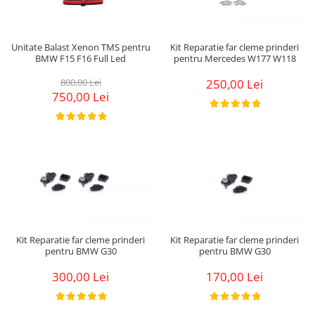
Unitate Balast Xenon TMS pentru
Kit Reparatie far cleme prinderi
BMW F15 F16 Full Led
pentru Mercedes W177 W118
800,00 Lei
250,00 Lei
750,00 Lei
Kit Reparatie far cleme prinderi
Kit Reparatie far cleme prinderi
pentru BMW G30
pentru BMW G30
300,00 Lei
170,00 Lei