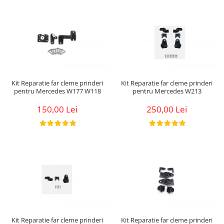
Kit Reparatie far cleme prinderi
Kit Reparatie far cleme prinderi
pentru Mercedes W177 W118
pentru Mercedes W213
150,00 Lei
250,00 Lei
Kit Reparatie far cleme prinderi
Kit Reparatie far cleme prinderi