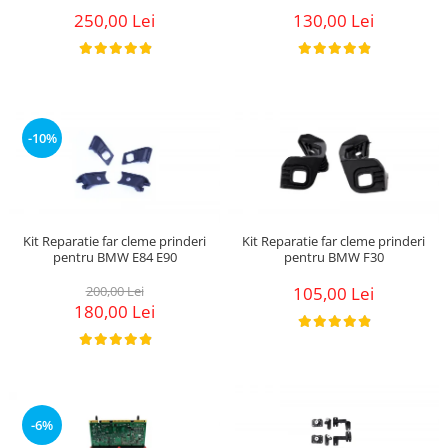
250,00 Lei
130,00 Lei
-10%
Kit Reparatie far cleme prinderi
Kit Reparatie far cleme prinderi
pentru BMW E84 E90
pentru BMW F30
200,00 Lei
105,00 Lei
180,00 Lei
-6%