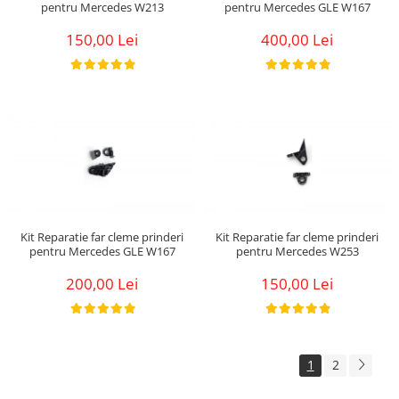
pentru Mercedes W213
pentru Mercedes GLE W167
150,00 Lei
400,00 Lei
Kit Reparatie far cleme prinderi
Kit Reparatie far cleme prinderi
pentru Mercedes GLE W167
pentru Mercedes W253
200,00 Lei
150,00 Lei
1
2