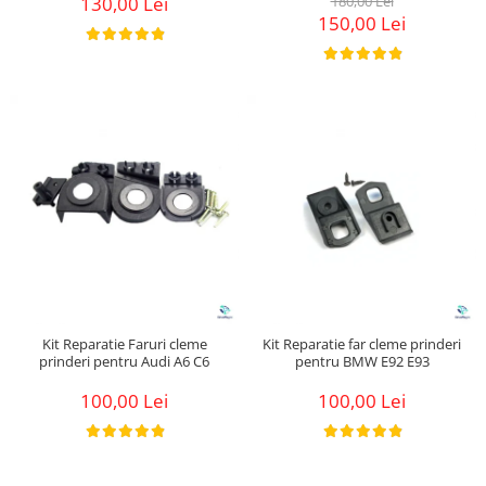
130,00 Lei
180,00 Lei
150,00 Lei
Kit Reparatie Faruri cleme
Kit Reparatie far cleme prinderi
prinderi pentru Audi A6 C6
pentru BMW E92 E93
100,00 Lei
100,00 Lei