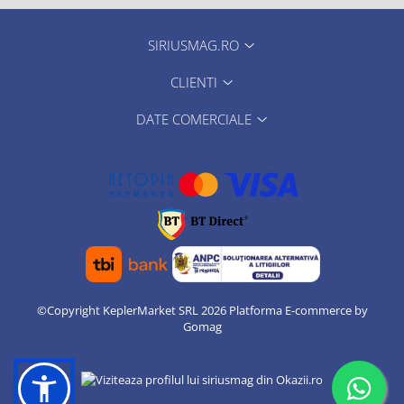
SIRIUSMAG.RO
CLIENTI
DATE COMERCIALE
©Copyright KeplerMarket SRL 2026
Platforma E-commerce by
Gomag