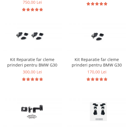
750,00 Lei
Kit Reparatie far cleme
Kit Reparatie far cleme
prinderi pentru BMW G30
prinderi pentru BMW G30
300,00 Lei
170,00 Lei