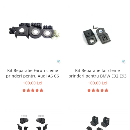
Kit Reparatie Faruri cleme
Kit Reparatie far cleme
prinderi pentru Audi A6 C6
prinderi pentru BMW E92 E93
100,00 Lei
100,00 Lei