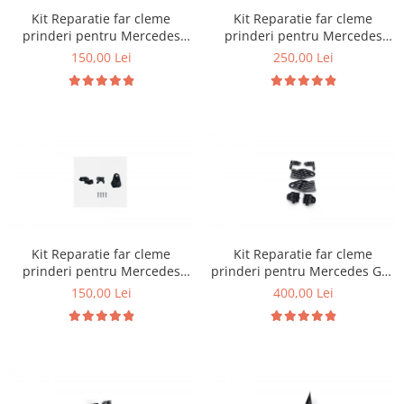
Kit Reparatie far cleme
Kit Reparatie far cleme
prinderi pentru Mercedes
prinderi pentru Mercedes
W177 W118
W213
150,00 Lei
250,00 Lei
Kit Reparatie far cleme
Kit Reparatie far cleme
prinderi pentru Mercedes
prinderi pentru Mercedes GLE
W213
W167
150,00 Lei
400,00 Lei