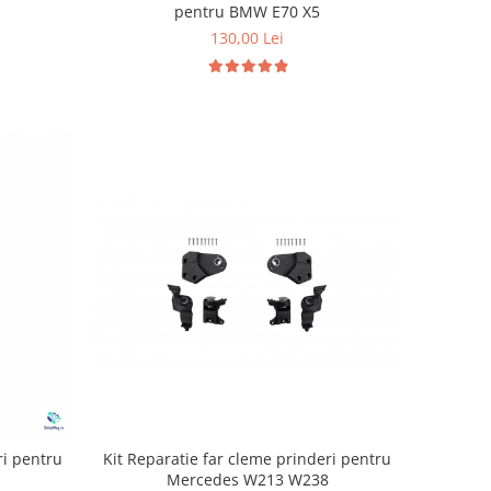
pentru BMW E70 X5
130,00 Lei
Kit Reparatie far cleme prinderi pentru
ri pentru
Mercedes W213 W238