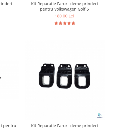
Kit Reparatie Faruri cleme prinderi
rinderi
pentru Volkswagen Golf 5
180,00 Lei
ri pentru
Kit Reparatie Faruri cleme prinderi