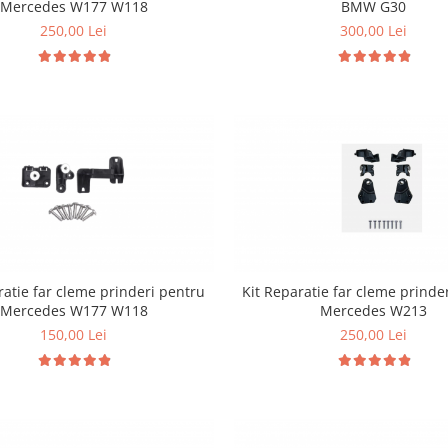
Mercedes W177 W118
BMW G30
250,00 Lei
300,00 Lei
ratie far cleme prinderi pentru
Kit Reparatie far cleme prinde
Mercedes W177 W118
Mercedes W213
150,00 Lei
250,00 Lei