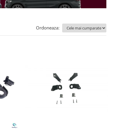
Ordoneaza: