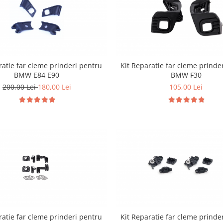
ratie far cleme prinderi pentru
Kit Reparatie far cleme prinde
BMW E84 E90
BMW F30
200,00 Lei
180,00 Lei
105,00 Lei
ratie far cleme prinderi pentru
Kit Reparatie far cleme prinde