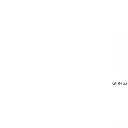
Kit Repa