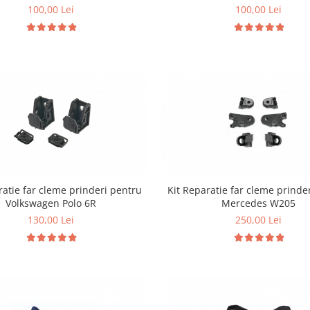
100,00 Lei
100,00 Lei
ratie far cleme prinderi pentru
Kit Reparatie far cleme prinde
Volkswagen Polo 6R
Mercedes W205
130,00 Lei
250,00 Lei