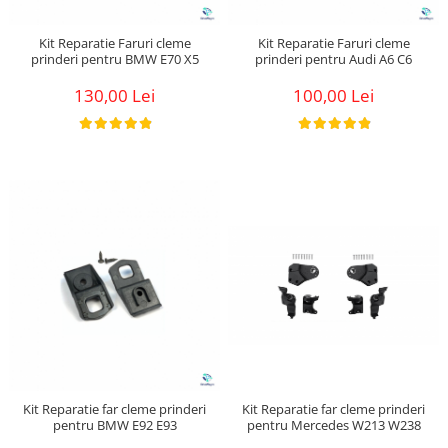
Kit Reparatie Faruri cleme
Kit Reparatie Faruri cleme
prinderi pentru BMW E70 X5
prinderi pentru Audi A6 C6
130,00 Lei
100,00 Lei
Kit Reparatie far cleme prinderi
Kit Reparatie far cleme prinderi
pentru BMW E92 E93
pentru Mercedes W213 W238