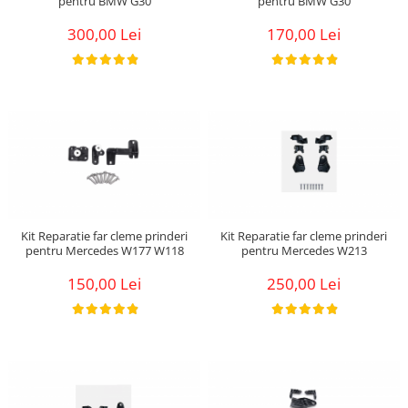
pentru BMW G30
pentru BMW G30
300,00 Lei
170,00 Lei
Kit Reparatie far cleme prinderi
Kit Reparatie far cleme prinderi
pentru Mercedes W177 W118
pentru Mercedes W213
150,00 Lei
250,00 Lei