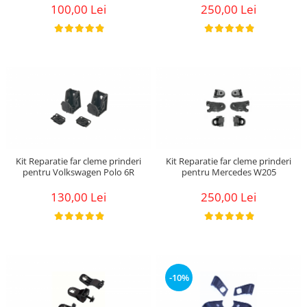
100,00 Lei
250,00 Lei
Kit Reparatie far cleme prinderi
Kit Reparatie far cleme prinderi
pentru Volkswagen Polo 6R
pentru Mercedes W205
130,00 Lei
250,00 Lei
-10%