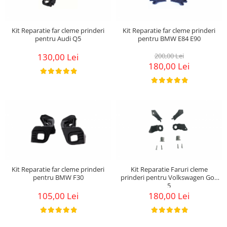
Kit Reparatie far cleme prinderi
Kit Reparatie far cleme prinderi
pentru Audi Q5
pentru BMW E84 E90
130,00 Lei
200,00 Lei
180,00 Lei
Kit Reparatie far cleme prinderi
Kit Reparatie Faruri cleme
pentru BMW F30
prinderi pentru Volkswagen Golf
5
105,00 Lei
180,00 Lei