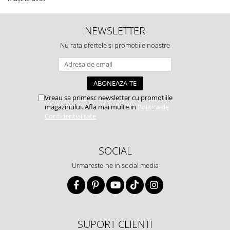
NEWSLETTER
Nu rata ofertele si promotiile noastre
Vreau sa primesc newsletter cu promotiile
magazinului. Afla mai multe in
Politica de
Confidentialitate
SOCIAL
Urmareste-ne in social media
SUPORT CLIENTI