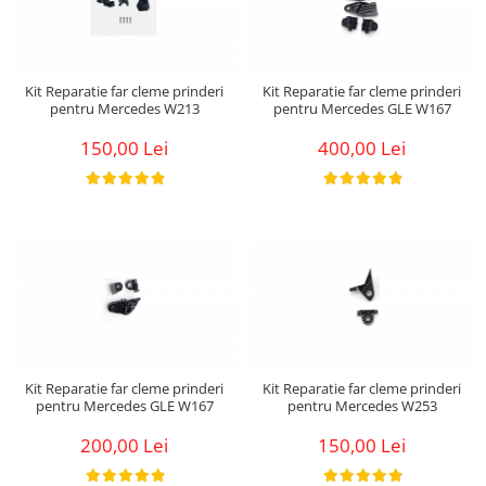
Kit Reparatie far cleme prinderi
Kit Reparatie far cleme prinderi
pentru Mercedes W213
pentru Mercedes GLE W167
150,00 Lei
400,00 Lei
Kit Reparatie far cleme prinderi
Kit Reparatie far cleme prinderi
pentru Mercedes GLE W167
pentru Mercedes W253
200,00 Lei
150,00 Lei