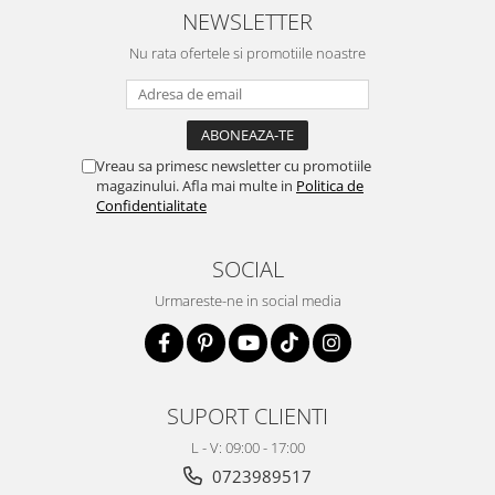
NEWSLETTER
Nu rata ofertele si promotiile noastre
Vreau sa primesc newsletter cu promotiile
magazinului. Afla mai multe in
Politica de
Confidentialitate
SOCIAL
Urmareste-ne in social media
SUPORT CLIENTI
L - V: 09:00 - 17:00
0723989517