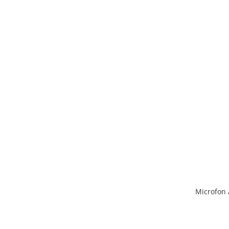
Microfon 