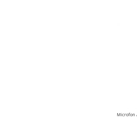
Microfon 