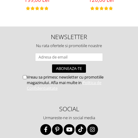
NEWSLETTER
Nu rata ofertele si promotiile noastre
Vreau sa primesc newsletter cu promotiile
magazinului. Afla mai multe in
Politica de
Confidentialitate
SOCIAL
Urmareste-ne in social media