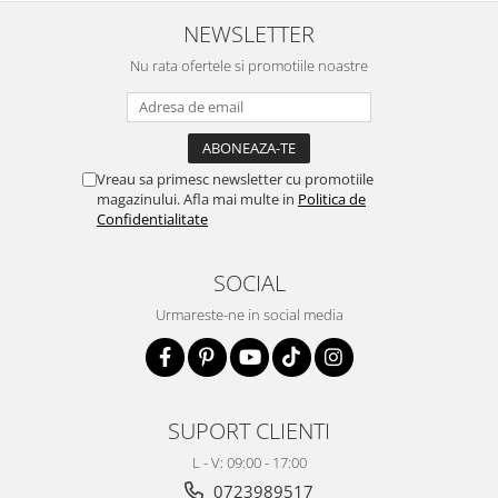
NEWSLETTER
Nu rata ofertele si promotiile noastre
Vreau sa primesc newsletter cu promotiile
magazinului. Afla mai multe in
Politica de
Confidentialitate
SOCIAL
Urmareste-ne in social media
SUPORT CLIENTI
L - V: 09:00 - 17:00
0723989517