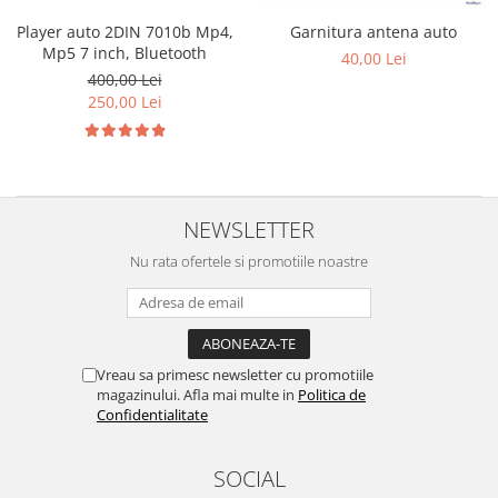
Player auto 2DIN 7010b Mp4,
Garnitura antena auto
Mp5 7 inch, Bluetooth
40,00 Lei
400,00 Lei
250,00 Lei
NEWSLETTER
Nu rata ofertele si promotiile noastre
Vreau sa primesc newsletter cu promotiile
magazinului. Afla mai multe in
Politica de
Confidentialitate
SOCIAL