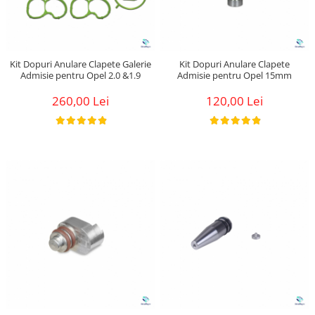
Kit Dopuri Anulare Clapete Galerie
Kit Dopuri Anulare Clapete
Admisie pentru Opel 2.0 &1.9
Admisie pentru Opel 15mm
260,00 Lei
120,00 Lei