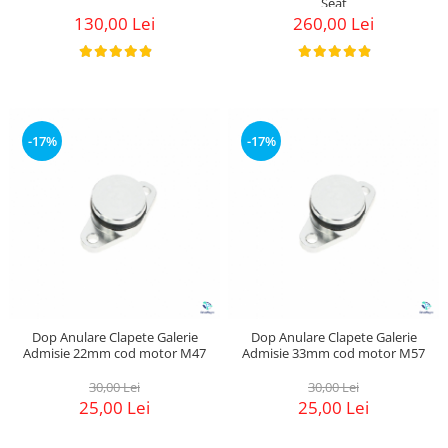
Seat
130,00 Lei
260,00 Lei
-17%
-17%
Dop Anulare Clapete Galerie
Dop Anulare Clapete Galerie
Admisie 22mm cod motor M47
Admisie 33mm cod motor M57
30,00 Lei
30,00 Lei
25,00 Lei
25,00 Lei