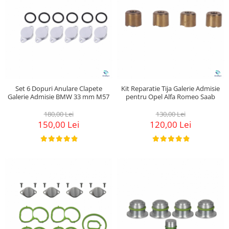
Set 6 Dopuri Anulare Clapete
Kit Reparatie Tija Galerie Admisie
Galerie Admisie BMW 33 mm M57
pentru Opel Alfa Romeo Saab
180,00 Lei
130,00 Lei
150,00 Lei
120,00 Lei