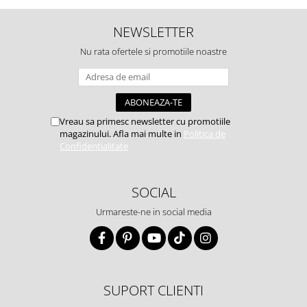
NEWSLETTER
Nu rata ofertele si promotiile noastre
Vreau sa primesc newsletter cu promotiile
magazinului. Afla mai multe in
Politica de
Confidentialitate
SOCIAL
Urmareste-ne in social media
SUPORT CLIENTI