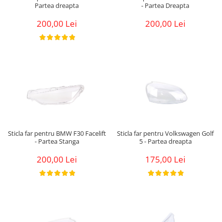
Partea dreapta
- Partea Dreapta
200,00 Lei
200,00 Lei
Sticla far pentru BMW F30 Facelift
Sticla far pentru Volkswagen Golf
- Partea Stanga
5 - Partea dreapta
200,00 Lei
175,00 Lei