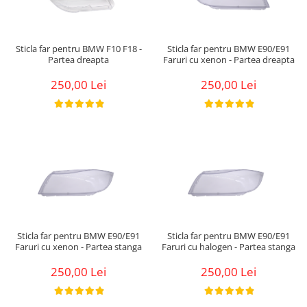
Sticla far pentru BMW F10 F18 -
Sticla far pentru BMW E90/E91
Partea dreapta
Faruri cu xenon - Partea dreapta
250,00 Lei
250,00 Lei
Sticla far pentru BMW E90/E91
Sticla far pentru BMW E90/E91
Faruri cu xenon - Partea stanga
Faruri cu halogen - Partea stanga
250,00 Lei
250,00 Lei