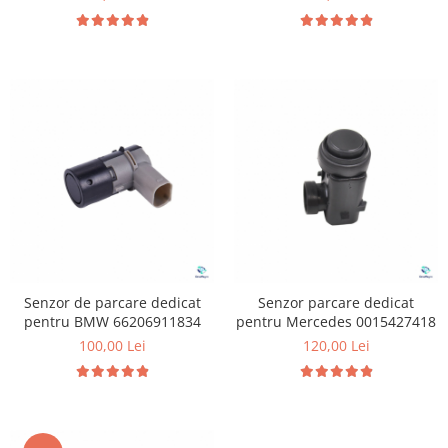
Senzor de parcare dedicat
Senzor parcare dedicat
pentru BMW 66206911834
pentru Mercedes 0015427418
100,00 Lei
120,00 Lei