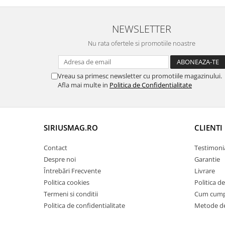
NEWSLETTER
Nu rata ofertele si promotiile noastre
Vreau sa primesc newsletter cu promotiile magazinului.
Afla mai multe in
Politica de Confidentialitate
SIRIUSMAG.RO
CLIENTI
Contact
Testimoni
Despre noi
Garantie
Întrebări Frecvente
Livrare
Politica cookies
Politica d
Termeni si conditii
Cum cum
Politica de confidentialitate
Metode de