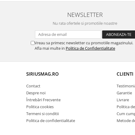
NEWSLETTER
Nu rata ofertele si promotiile noastre
Vreau sa primesc newsletter cu promotiile magazinului.
Afla mai multe in
Politica de Confidentialitate
SIRIUSMAG.RO
CLIENTI
Contact
Testimoni
Despre noi
Garantie
Întrebări Frecvente
Livrare
Politica cookies
Politica d
Termeni si conditii
Cum cum
Politica de confidentialitate
Metode de