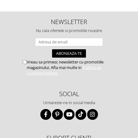
NEWSLETTER
Nu rata ofertele si promotiile noastre
Vreau sa primesc newsletter cu promotiile
magazinului. Afla mai multe in
Politica de
Confidentialitate
SOCIAL
Urmareste-ne in social media
SUPORT CLIENTI