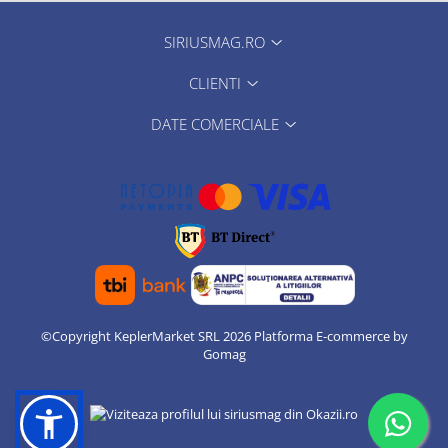
SIRIUSMAG.RO
CLIENTI
DATE COMERCIALE
©Copyright KeplerMarket SRL 2026
Platforma E-commerce by
Gomag