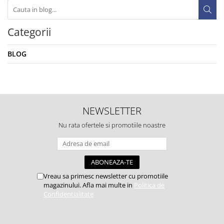
Categorii
BLOG
NEWSLETTER
Nu rata ofertele si promotiile noastre
Vreau sa primesc newsletter cu promotiile
magazinului. Afla mai multe in
Politica de
Confidentialitate