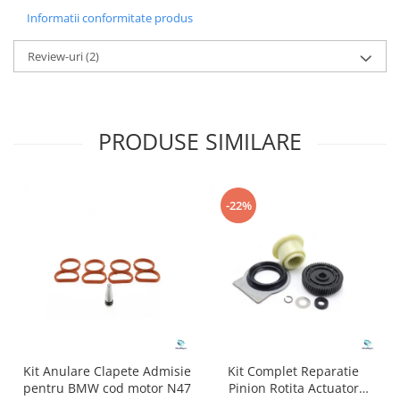
Informatii conformitate produs
Review-uri
(2)
PRODUSE SIMILARE
-22%
Kit Anulare Clapete Admisie
Kit Complet Reparatie
pentru BMW cod motor N47
Pinion Rotita Actuator