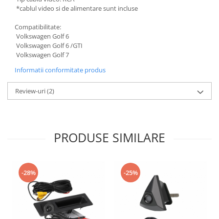
*cablul video si de alimentare sunt incluse
Compatibilitate:
Volkswagen Golf 6
Volkswagen Golf 6 /GTI
Volkswagen Golf 7
Informatii conformitate produs
Review-uri
(2)
PRODUSE SIMILARE
-28%
-25%