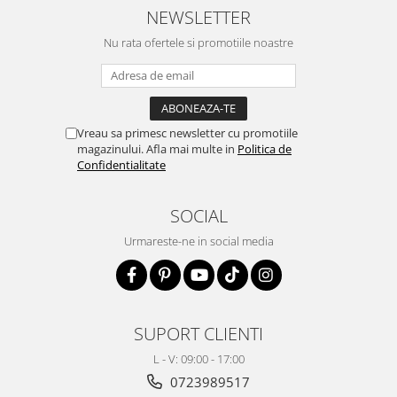
NEWSLETTER
Nu rata ofertele si promotiile noastre
Vreau sa primesc newsletter cu promotiile
magazinului. Afla mai multe in
Politica de
Confidentialitate
SOCIAL
Urmareste-ne in social media
SUPORT CLIENTI
L - V: 09:00 - 17:00
0723989517