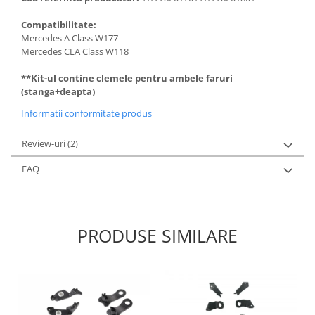
Compatibilitate:
Mercedes A Class W177
Mercedes CLA Class W118
**Kit-ul contine clemele pentru ambele faruri
(stanga+deapta)
Informatii conformitate produs
Review-uri
(2)
FAQ
PRODUSE SIMILARE