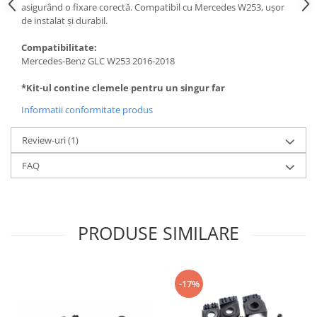
asigurând o fixare corectă. Compatibil cu Mercedes W253, ușor
de instalat și durabil.
Compatibilitate:
Mercedes-Benz GLC W253 2016-2018
*Kit-ul contine clemele pentru un singur far
Informatii conformitate produs
Review-uri
(1)
FAQ
PRODUSE SIMILARE
-17%