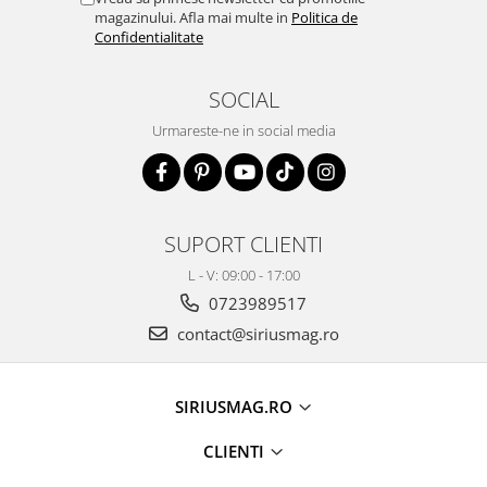
magazinului. Afla mai multe in
Politica de
Confidentialitate
SOCIAL
Urmareste-ne in social media
SUPORT CLIENTI
L - V: 09:00 - 17:00
0723989517
contact@siriusmag.ro
SIRIUSMAG.RO
CLIENTI