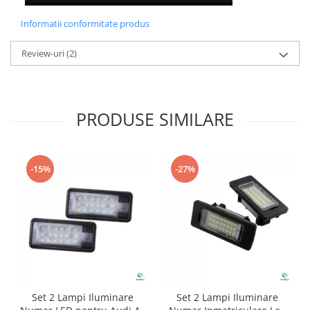
Informatii conformitate produs
Review-uri
(2)
PRODUSE SIMILARE
-15%
-27%
Set 2 Lampi Iluminare
Set 2 Lampi Iluminare