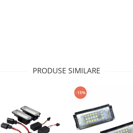
PRODUSE SIMILARE
-15%