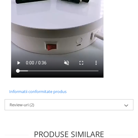
Informatii conformitate produs
Review-uri
(2)
PRODUSE SIMILARE