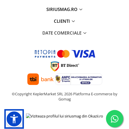
SIRIUSMAG.RO
CLIENTI
DATE COMERCIALE
©Copyright KeplerMarket SRL 2026
Platforma E-commerce by
Gomag