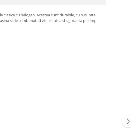
le clasice cu halogen. Acestea sunt durabile, cu o durata
sina si de a imbunatati vizibilitatea si siguranta pe timp