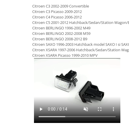
Citroen C3 2002-2009 Convertible
Citroen C3 Picasso 2009-2012
Citroen C4 Picasso 2006-2012
Citroen C5 2001-2012 Hatchback/Sedan/Station Wagon/Est
Citroen BERLINGO 1996-2002 M49
Citroen BERLINGO 2002-2008 M59
Citroen BERLINGO 2008-2012 B9
Citroen SAXO 1996-2003 Hatchback model SAXO I si SAXO
Citroen XSARA 1997-2006 Hatchback/Sedan/Station Wago
Citroen XSARA Picasso 1999-2010 MPV