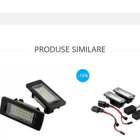
PRODUSE SIMILARE
-15%