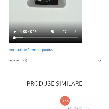
Informatii conformitate produs
Review-uri
(2)
PRODUSE SIMILARE
-17%