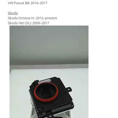
VW Passat B8: 2014–2017
Skoda
Skoda Octavia III: 2012–prezent
Skoda Yeti (5L): 2009–2017