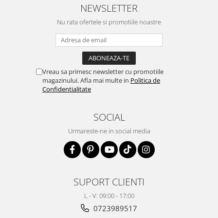
NEWSLETTER
Nu rata ofertele si promotiile noastre
Vreau sa primesc newsletter cu promotiile
magazinului. Afla mai multe in
Politica de
Confidentialitate
SOCIAL
Urmareste-ne in social media
SUPORT CLIENTI
L - V: 09:00 - 17:00
0723989517