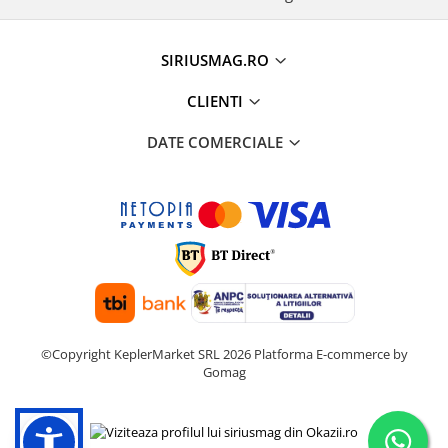
SIRIUSMAG.RO
CLIENTI
DATE COMERCIALE
©Copyright KeplerMarket SRL 2026
Platforma E-commerce by
Gomag