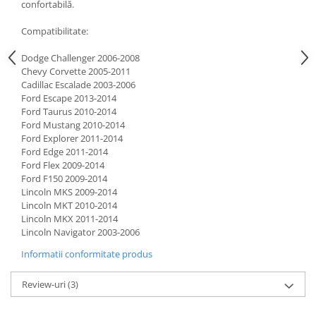
confortabilă.
Compatibilitate:
Dodge Challenger 2006-2008
Chevy Corvette 2005-2011
Cadillac Escalade 2003-2006
Ford Escape 2013-2014
Ford Taurus 2010-2014
Ford Mustang 2010-2014
Ford Explorer 2011-2014
Ford Edge 2011-2014
Ford Flex 2009-2014
Ford F150 2009-2014
Lincoln MKS 2009-2014
Lincoln MKT 2010-2014
Lincoln MKX 2011-2014
Lincoln Navigator 2003-2006
Informatii conformitate produs
Review-uri
(3)