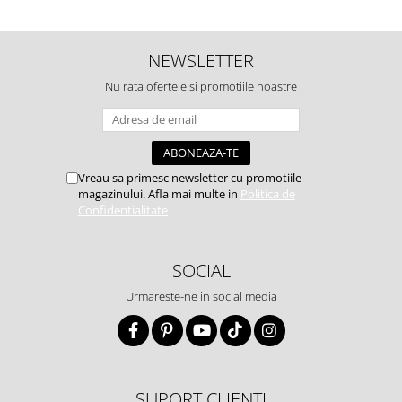
NEWSLETTER
Nu rata ofertele si promotiile noastre
Vreau sa primesc newsletter cu promotiile
magazinului. Afla mai multe in
Politica de
Confidentialitate
SOCIAL
Urmareste-ne in social media
SUPORT CLIENTI