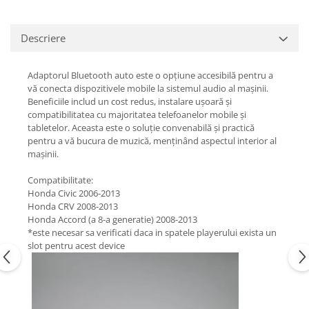
Descriere
Adaptorul Bluetooth auto este o opțiune accesibilă pentru a
vă conecta dispozitivele mobile la sistemul audio al mașinii.
Beneficiile includ un cost redus, instalare ușoară și
compatibilitatea cu majoritatea telefoanelor mobile și
tabletelor. Aceasta este o soluție convenabilă și practică
pentru a vă bucura de muzică, menținând aspectul interior al
mașinii.
Compatibilitate:
Honda Civic 2006-2013
Honda CRV 2008-2013
Honda Accord (a 8-a generatie) 2008-2013
*este necesar sa verificati daca in spatele playerului exista un
slot pentru acest device