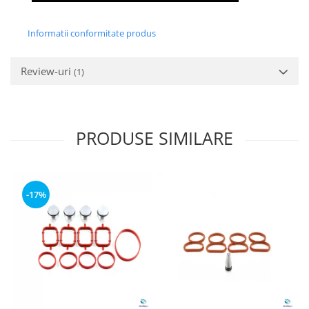
Informatii conformitate produs
Review-uri
(1)
PRODUSE SIMILARE
-17%