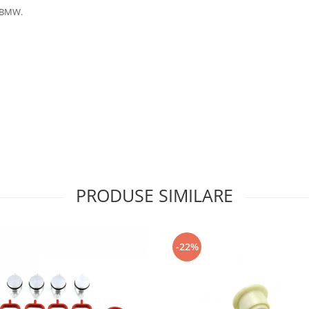
a BMW.
PRODUSE SIMILARE
-22%