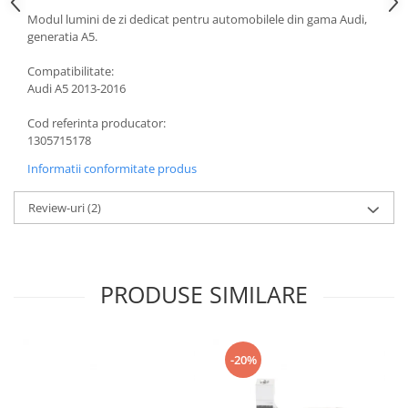
Modul lumini de zi dedicat pentru automobilele din gama Audi,
generatia A5.
Compatibilitate:
Audi A5 2013-2016
Cod referinta producator:
1305715178
Informatii conformitate produs
Review-uri
(2)
PRODUSE SIMILARE
-20%