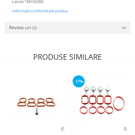
Lancia 156102350
Informatii conformitate produs
Review-uri
(2)
PRODUSE SIMILARE
-17%