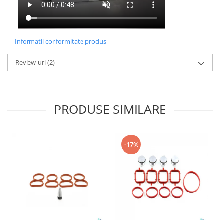
Informatii conformitate produs
Review-uri
(2)
PRODUSE SIMILARE
-17%