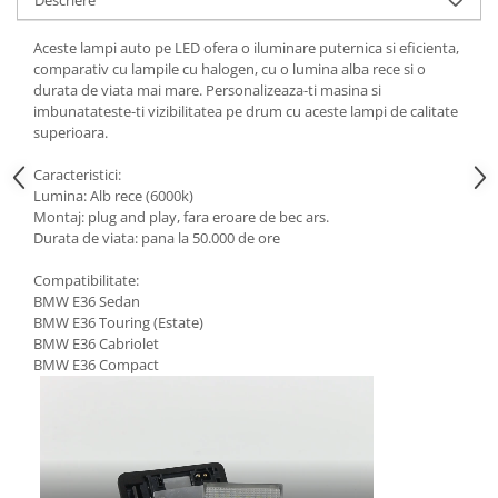
Aceste lampi auto pe LED ofera o iluminare puternica si eficienta,
comparativ cu lampile cu halogen, cu o lumina alba rece si o
durata de viata mai mare. Personalizeaza-ti masina si
imbunatateste-ti vizibilitatea pe drum cu aceste lampi de calitate
superioara.
Caracteristici:
Lumina: Alb rece (6000k)
Montaj: plug and play, fara eroare de bec ars.
Durata de viata: pana la 50.000 de ore
Compatibilitate:
BMW E36 Sedan
BMW E36 Touring (Estate)
BMW E36 Cabriolet
BMW E36 Compact