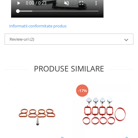
Informatii conformitate produs
Review-uri
(2)
PRODUSE SIMILARE
-17%