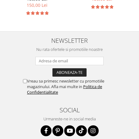
150,00 Lei
NEWSLETTER
Nu rata ofertele si promotiile noastre
Vreau sa primesc newsletter cu promotiile
magazinului. Afla mai multe in
Politica de
Confidentialitate
SOCIAL
Urmareste-ne in social media