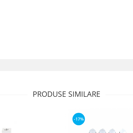
PRODUSE SIMILARE
-17%