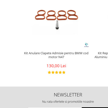
Kit Anulare Clapete Admisie pentru BMW cod
Kit Rep
motor N47
Aluminiu
130,00 Lei
NEWSLETTER
Nu rata ofertele si promotiile noastre