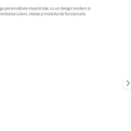
a personalitate mașinii tale, cu un design modern și
imbarea culorii, vitezei și modului de funcționare,