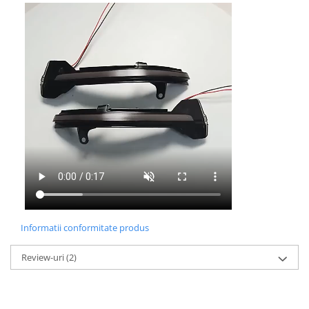
Informatii conformitate produs
Review-uri
(2)