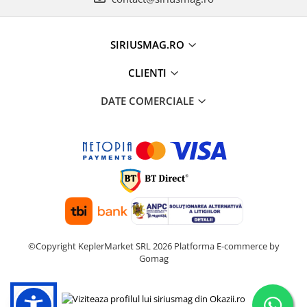
SIRIUSMAG.RO
CLIENTI
DATE COMERCIALE
©Copyright KeplerMarket SRL 2026
Platforma E-commerce by
Gomag