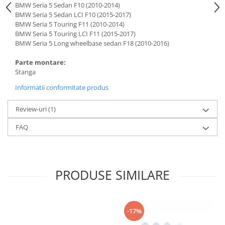
BMW Seria 5 Sedan F10 (2010-2014)
BMW Seria 5 Sedan LCI F10 (2015-2017)
BMW Seria 5 Touring F11 (2010-2014)
BMW Seria 5 Touring LCI F11 (2015-2017)
BMW Seria 5 Long wheelbase sedan F18 (2010-2016)
Parte montare:
Stanga
Informatii conformitate produs
Review-uri
(1)
FAQ
PRODUSE SIMILARE
-17%